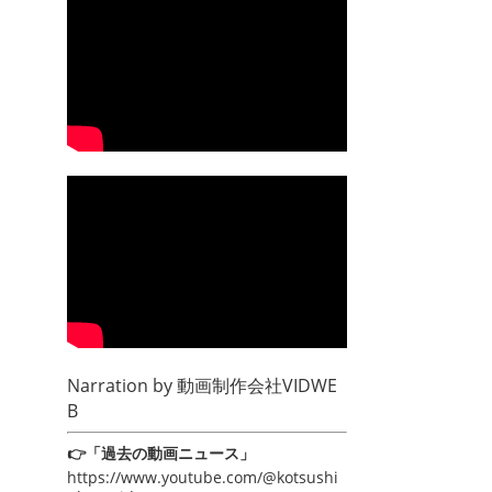
Narration by
動画制作会社VIDWE
B
👉「過去の動画ニュース」
https://www.youtube.com/@kotsushi