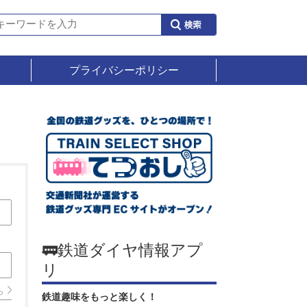
プライバシーポリシー
🚃鉄道ダイヤ情報アプ
リ
ら
鉄道趣味をもっと楽しく！