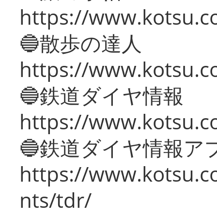
https://www.kotsu.co
🔵散歩の達人
https://www.kotsu.c
🔵鉄道ダイヤ情報
https://www.kotsu.co
🔵鉄道ダイヤ情報ア
https://www.kotsu.co
nts/tdr/