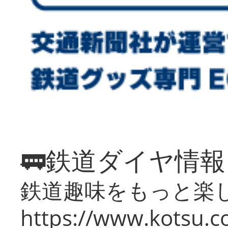
🚃鉄道ダイヤ情
鉄道趣味をもっと楽
https://www.kotsu.co