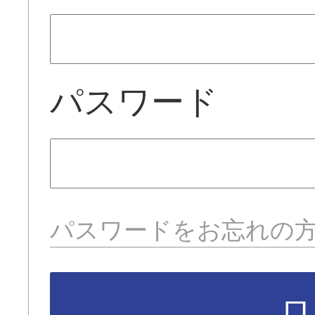
パスワード
パスワードをお忘れの
ロ