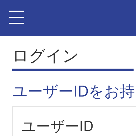
ログイン
ユーザーIDをお
ユーザーID