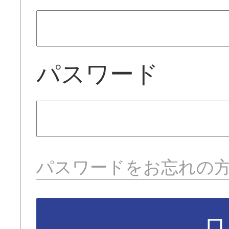
パスワード
パスワードをお忘れの
ロ