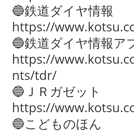
🔵鉄道ダイヤ情報
https://www.kotsu.co
🔵鉄道ダイヤ情報ア
https://www.kotsu.co
nts/tdr/
🔵ＪＲガゼット
https://www.kotsu.co
🔵こどものほん