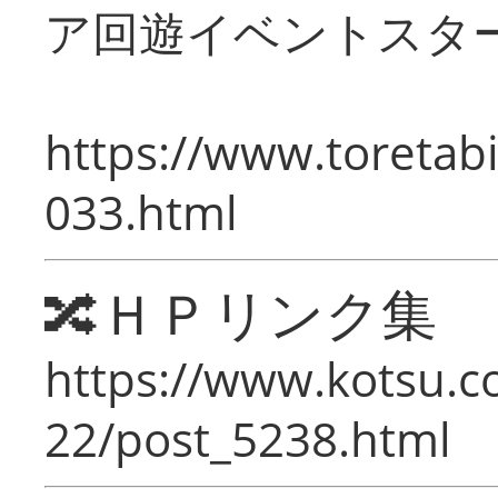
ア回遊イベントスタ
https://www.toretabi
033.html
🔀ＨＰリンク集
https://www.kotsu.c
22/post_5238.html