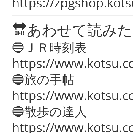
https://zpgshop.kots
🔛あわせて読み
🔵ＪＲ時刻表
https://www.kotsu.co
🔵旅の手帖
https://www.kotsu.co
🔵散歩の達人
https://www.kotsu.c