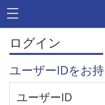
ログイン
ユーザーIDをお
ユーザーID