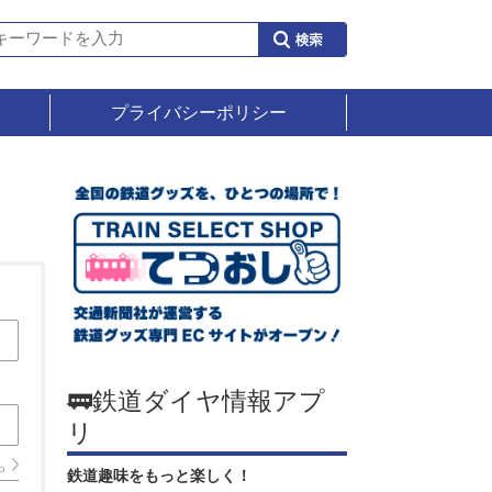
プライバシーポリシー
🚃鉄道ダイヤ情報アプ
リ
ら
鉄道趣味をもっと楽しく！