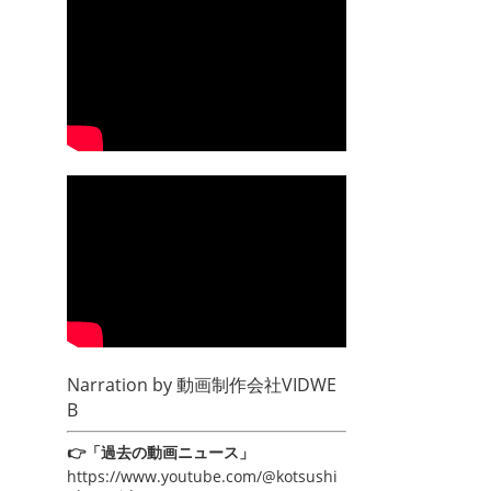
Narration by
動画制作会社VIDWE
B
👉「過去の動画ニュース」
https://www.youtube.com/@kotsushi