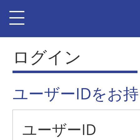
ログイン
ユーザーIDをお
ユーザーID