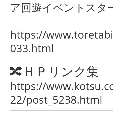
ア回遊イベントスタ
https://www.toretabi
033.html
🔀ＨＰリンク集
https://www.kotsu.c
22/post_5238.html