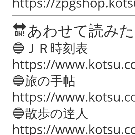
https://zpgshop.kots
🔛あわせて読み
🔵ＪＲ時刻表
https://www.kotsu.co
🔵旅の手帖
https://www.kotsu.co
🔵散歩の達人
https://www.kotsu.c