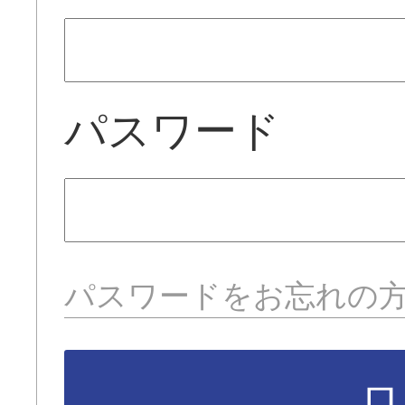
パスワード
パスワードをお忘れの
ロ