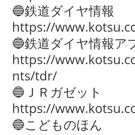
🔵鉄道ダイヤ情報
https://www.kotsu.co
🔵鉄道ダイヤ情報ア
https://www.kotsu.co
nts/tdr/
🔵ＪＲガゼット
https://www.kotsu.co
🔵こどものほん