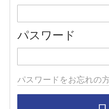
パスワード
パスワードをお忘れの
ロ