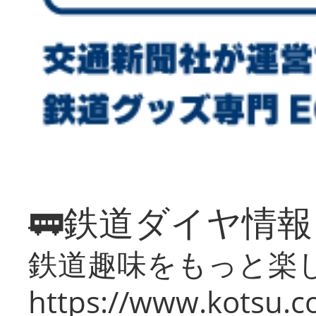
🚃鉄道ダイヤ情
鉄道趣味をもっと楽
https://www.kotsu.co