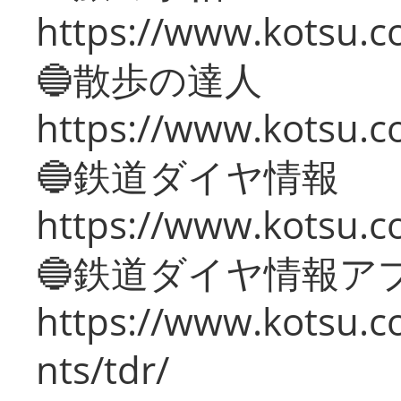
https://www.kotsu.co
🔵散歩の達人
https://www.kotsu.c
🔵鉄道ダイヤ情報
https://www.kotsu.co
🔵鉄道ダイヤ情報ア
https://www.kotsu.co
nts/tdr/