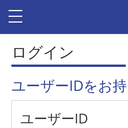
ログイン
ユーザーIDをお
ユーザーID