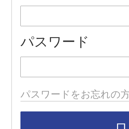
パスワード
パスワードをお忘れの
ロ