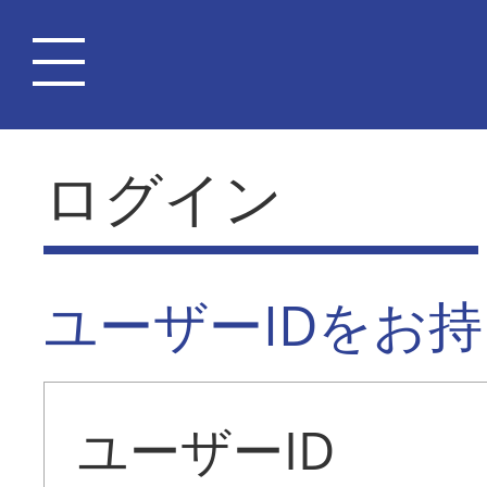
ログイン
ユーザーIDをお
ユーザーID