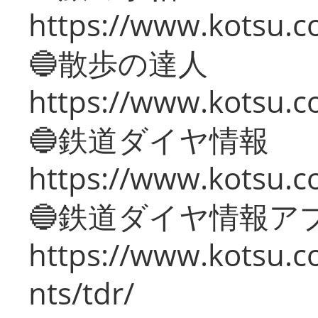
https://www.kotsu.co
🔵散歩の達人
https://www.kotsu.c
🔵鉄道ダイヤ情報
https://www.kotsu.co
🔵鉄道ダイヤ情報ア
https://www.kotsu.co
nts/tdr/