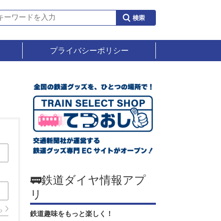
プライバシーポリシー
🚃鉄道ダイヤ情報アプ
リ
ら
鉄道趣味をもっと楽しく！