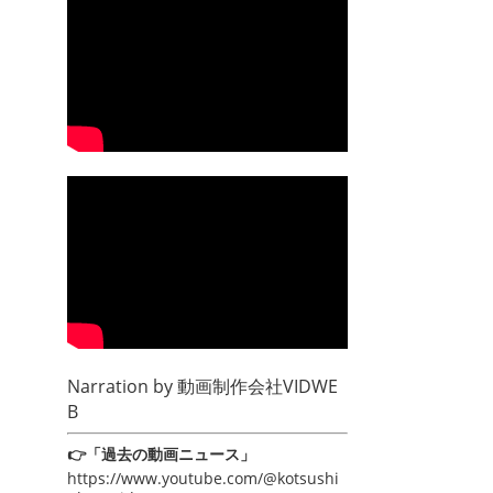
Narration by
動画制作会社VIDWE
B
👉「過去の動画ニュース」
https://www.youtube.com/@kotsushi