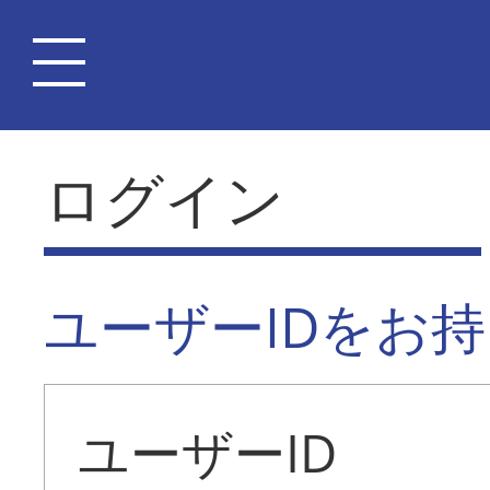
ログイン
ユーザーIDをお
ユーザーID