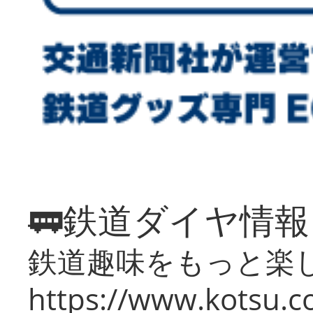
🚃鉄道ダイヤ情
鉄道趣味をもっと楽
https://www.kotsu.co