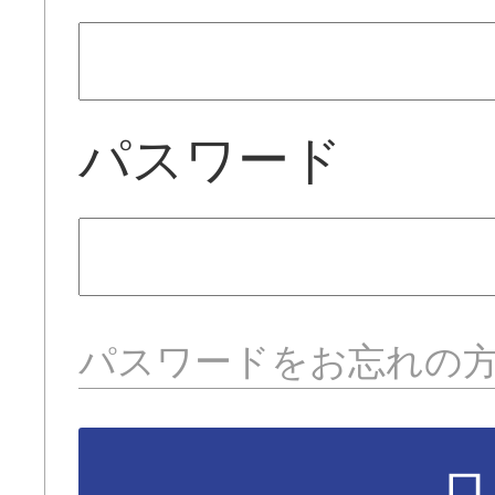
パスワード
パスワードをお忘れの
ロ