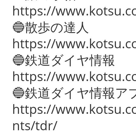
https://www.kotsu.co
🔵散歩の達人
https://www.kotsu.c
🔵鉄道ダイヤ情報
https://www.kotsu.co
🔵鉄道ダイヤ情報ア
https://www.kotsu.co
nts/tdr/