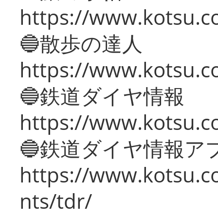
https://www.kotsu.co
🔵散歩の達人
https://www.kotsu.c
🔵鉄道ダイヤ情報
https://www.kotsu.co
🔵鉄道ダイヤ情報ア
https://www.kotsu.co
nts/tdr/