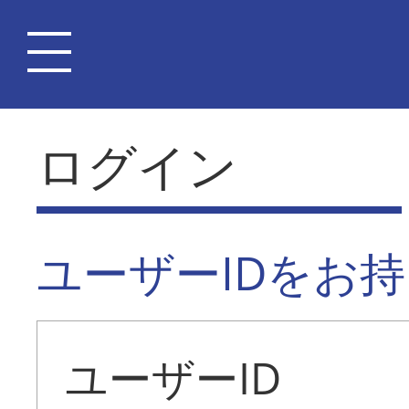
ログイン
ユーザーIDをお
ユーザーID