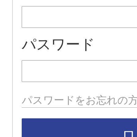
パスワード
パスワードをお忘れの
ロ