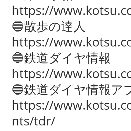
https://www.kotsu.co
🔵散歩の達人
https://www.kotsu.c
🔵鉄道ダイヤ情報
https://www.kotsu.co
🔵鉄道ダイヤ情報ア
https://www.kotsu.co
nts/tdr/