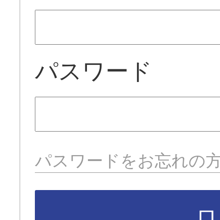
パスワード
パスワードをお忘れの
ロ