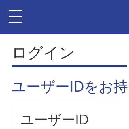
ログイン
ユーザーIDをお
ユーザーID