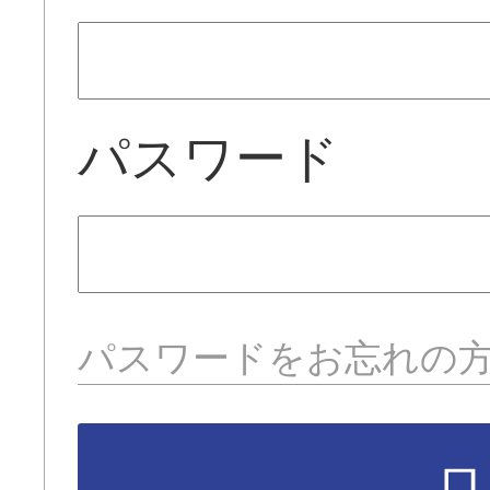
パスワード
パスワードをお忘れの
ロ