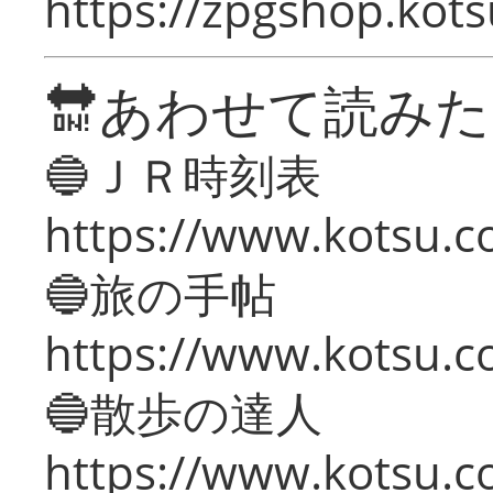
https://zpgshop.kots
🔛あわせて読み
🔵ＪＲ時刻表
https://www.kotsu.co
🔵旅の手帖
https://www.kotsu.co
🔵散歩の達人
https://www.kotsu.c