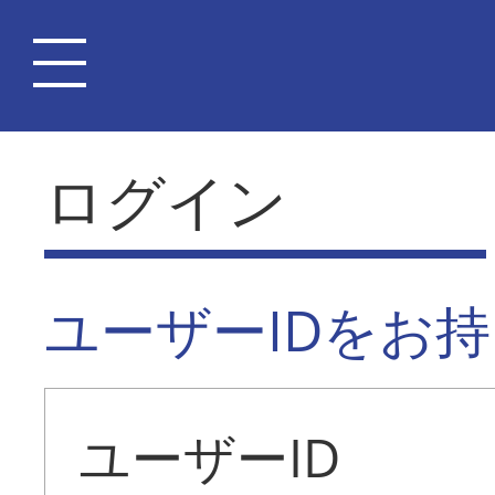
ログイン
ユーザーIDをお
ユーザーID