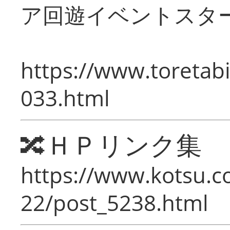
ア回遊イベントスタ
https://www.toretabi
033.html
🔀ＨＰリンク集
https://www.kotsu.c
22/post_5238.html