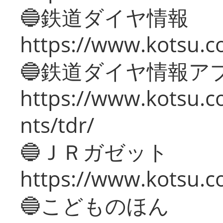
🔵鉄道ダイヤ情報
https://www.kotsu.co
🔵鉄道ダイヤ情報ア
https://www.kotsu.co
nts/tdr/
🔵ＪＲガゼット
https://www.kotsu.co
🔵こどものほん