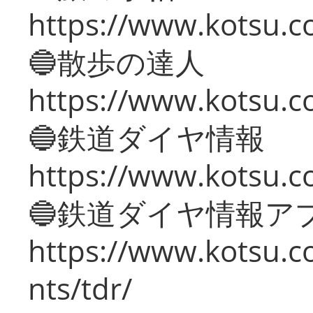
https://www.kotsu.co
🔵散歩の達人
https://www.kotsu.c
🔵鉄道ダイヤ情報
https://www.kotsu.co
🔵鉄道ダイヤ情報ア
https://www.kotsu.co
nts/tdr/