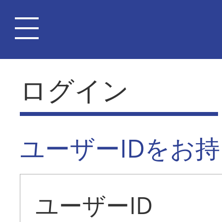
ログイン
ユーザーIDをお
ユーザーID