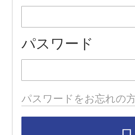
パスワード
パスワードをお忘れの
ロ