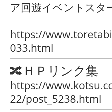
ア回遊イベントスタ
https://www.toretabi
033.html
🔀ＨＰリンク集
https://www.kotsu.c
22/post_5238.html