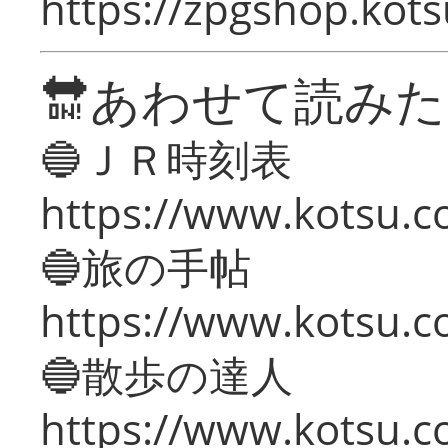
https://zpgshop.kots
🔛あわせて読み
🔵ＪＲ時刻表
https://www.kotsu.co
🔵旅の手帖
https://www.kotsu.co
🔵散歩の達人
https://www.kotsu.c