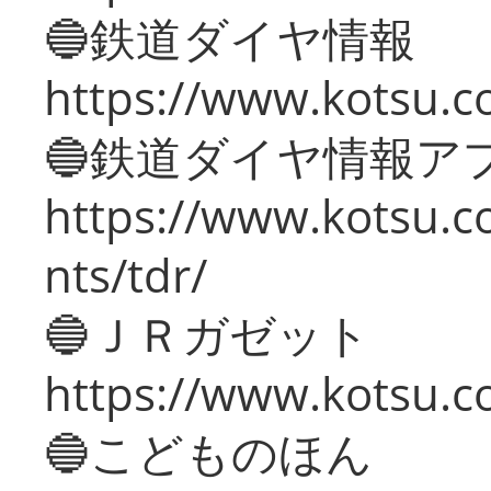
🔵鉄道ダイヤ情報
https://www.kotsu.co
🔵鉄道ダイヤ情報ア
https://www.kotsu.co
nts/tdr/
🔵ＪＲガゼット
https://www.kotsu.co
🔵こどものほん