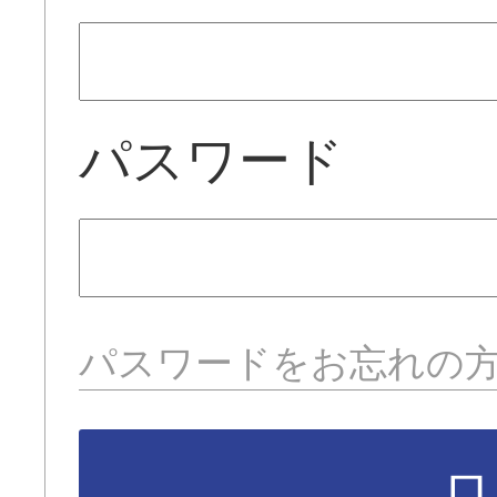
パスワード
パスワードをお忘れの
ロ