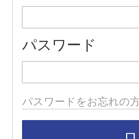
パスワード
パスワードをお忘れの
ロ