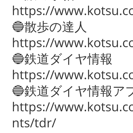
https://www.kotsu.co
🔵散歩の達人
https://www.kotsu.c
🔵鉄道ダイヤ情報
https://www.kotsu.co
🔵鉄道ダイヤ情報ア
https://www.kotsu.co
nts/tdr/