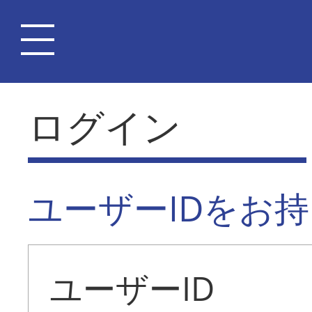
ログイン
ユーザーIDをお
ユーザーID