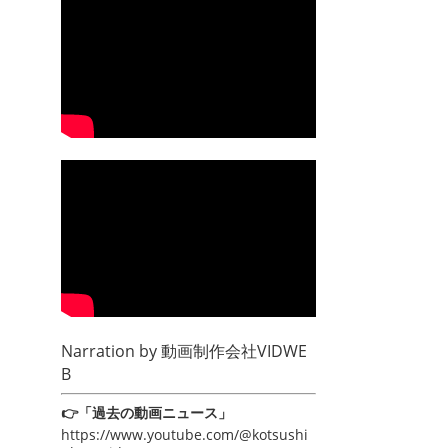
Narration by
動画制作会社VIDWE
B
👉「過去の動画ニュース」
https://www.youtube.com/@kotsushi