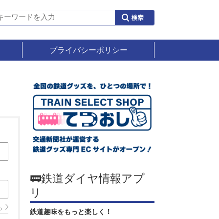
プライバシーポリシー
🚃鉄道ダイヤ情報アプ
リ
ら
鉄道趣味をもっと楽しく！