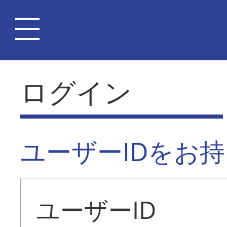
ログイン
ユーザーIDをお
ユーザーID