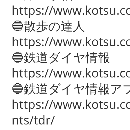
https://www.kotsu.co
🔵散歩の達人
https://www.kotsu.c
🔵鉄道ダイヤ情報
https://www.kotsu.co
🔵鉄道ダイヤ情報ア
https://www.kotsu.co
nts/tdr/