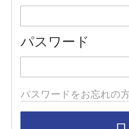
パスワード
パスワードをお忘れの
ロ