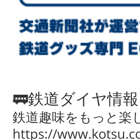
🚃鉄道ダイヤ情
鉄道趣味をもっと楽
https://www.kotsu.co