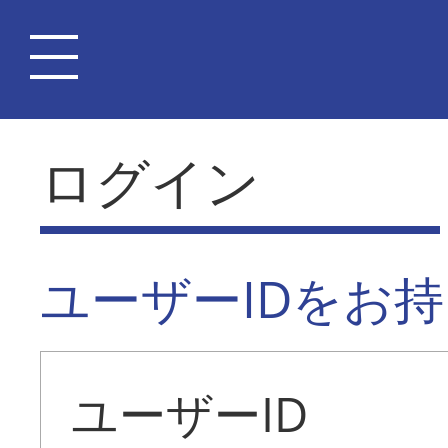
ログイン
ユーザーIDをお
ユーザーID