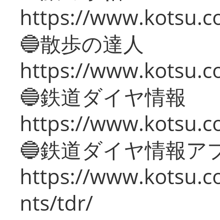
https://www.kotsu.co
🔵散歩の達人
https://www.kotsu.c
🔵鉄道ダイヤ情報
https://www.kotsu.co
🔵鉄道ダイヤ情報ア
https://www.kotsu.co
nts/tdr/