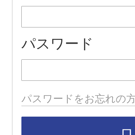
パスワード
パスワードをお忘れの
ロ