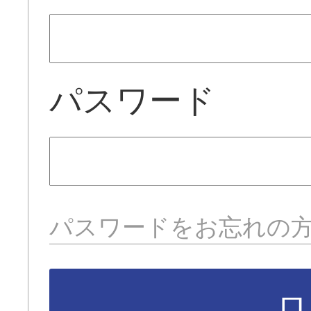
パスワード
パスワードをお忘れの
ロ