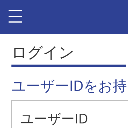
ログイン
ユーザーIDをお
ユーザーID