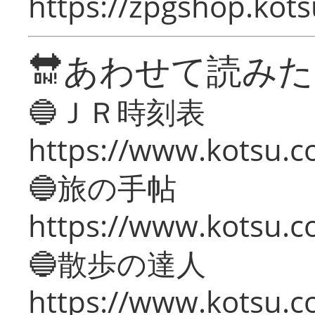
https://zpgshop.kots
🔛あわせて読み
🔵ＪＲ時刻表
https://www.kotsu.co
🔵旅の手帖
https://www.kotsu.co
🔵散歩の達人
https://www.kotsu.c