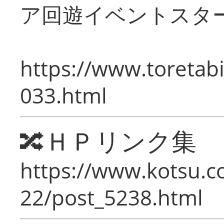
ア回遊イベントスタ
https://www.toretabi
033.html
🔀ＨＰリンク集
https://www.kotsu.c
22/post_5238.html