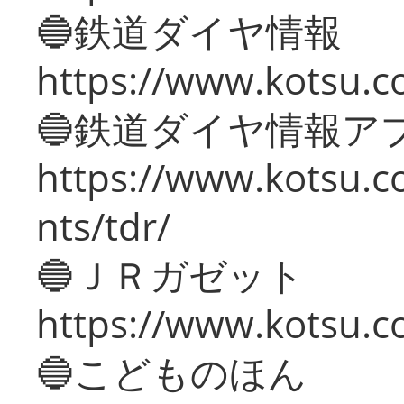
🔵鉄道ダイヤ情報
https://www.kotsu.co
🔵鉄道ダイヤ情報ア
https://www.kotsu.co
nts/tdr/
🔵ＪＲガゼット
https://www.kotsu.co
🔵こどものほん