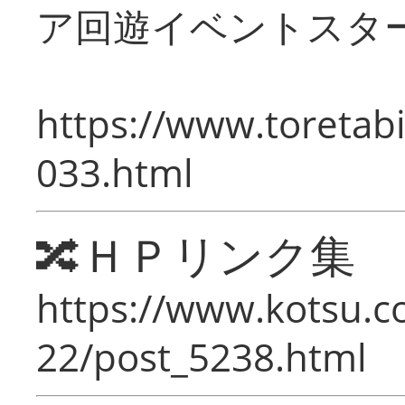
ア回遊イベントスタ
https://www.toretabi
033.html
🔀ＨＰリンク集
https://www.kotsu.c
22/post_5238.html