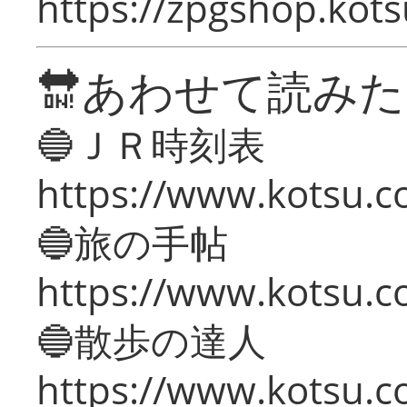
https://zpgshop.kots
🔛あわせて読み
🔵ＪＲ時刻表
https://www.kotsu.co
🔵旅の手帖
https://www.kotsu.co
🔵散歩の達人
https://www.kotsu.c