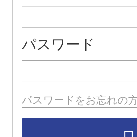
パスワード
パスワードをお忘れの
ロ