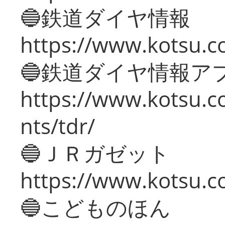
🔵鉄道ダイヤ情報
https://www.kotsu.co
🔵鉄道ダイヤ情報ア
https://www.kotsu.co
nts/tdr/
🔵ＪＲガゼット
https://www.kotsu.co
🔵こどものほん