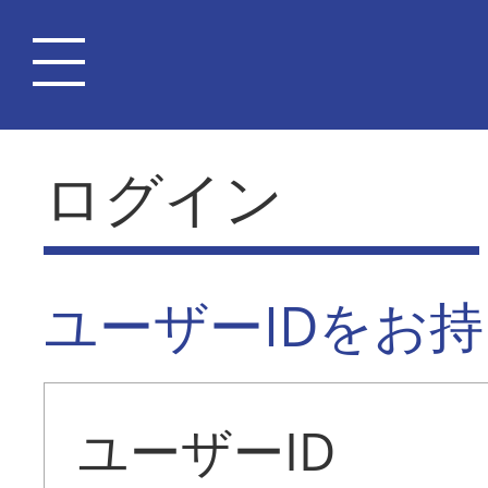
ログイン
ユーザーIDをお
ユーザーID