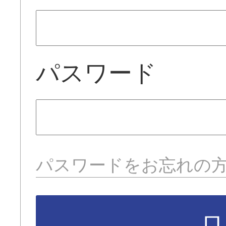
パスワード
パスワードをお忘れの
ロ