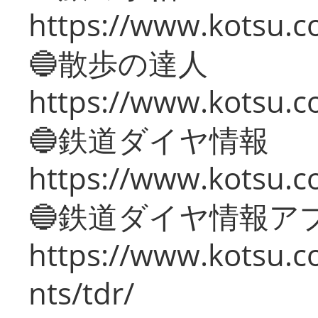
https://www.kotsu.co
🔵散歩の達人
https://www.kotsu.c
🔵鉄道ダイヤ情報
https://www.kotsu.co
🔵鉄道ダイヤ情報ア
https://www.kotsu.co
nts/tdr/