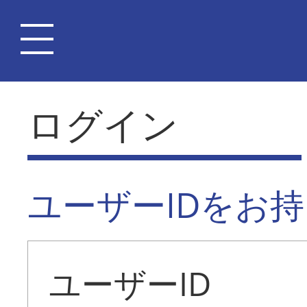
ログイン
ユーザーIDをお
ユーザーID