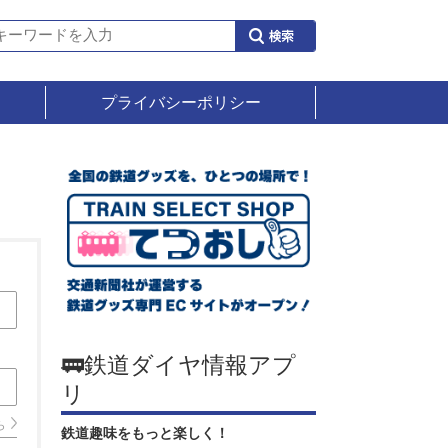
プライバシーポリシー
🚃鉄道ダイヤ情報アプ
リ
ら
鉄道趣味をもっと楽しく！