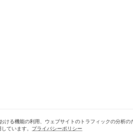
おける機能の利用、ウェブサイトのトラフィックの分析の
使用しています。
プライバシーポリシー