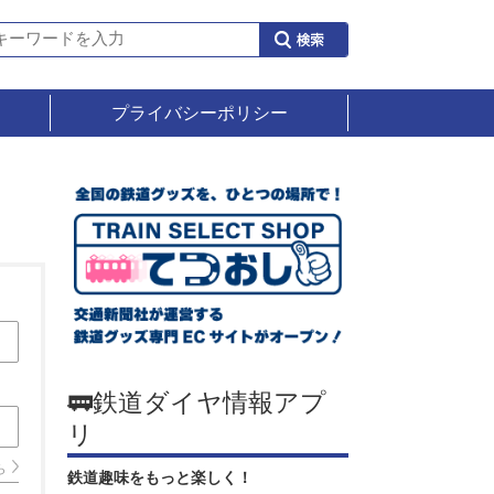
プライバシーポリシー
🚃鉄道ダイヤ情報アプ
リ
ら
鉄道趣味をもっと楽しく！