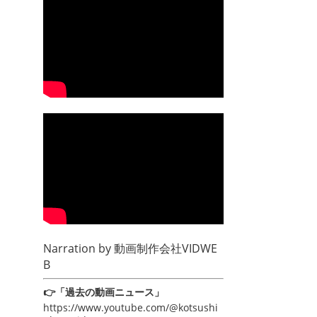
Narration by
動画制作会社VIDWE
B
👉「過去の動画ニュース」
https://www.youtube.com/@kotsushi