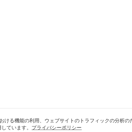
おける機能の利用、ウェブサイトのトラフィックの分析の
使用しています。
プライバシーポリシー