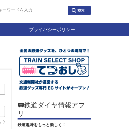
プライバシーポリシー
🚃鉄道ダイヤ情報アプ
リ
ら
鉄道趣味をもっと楽しく！