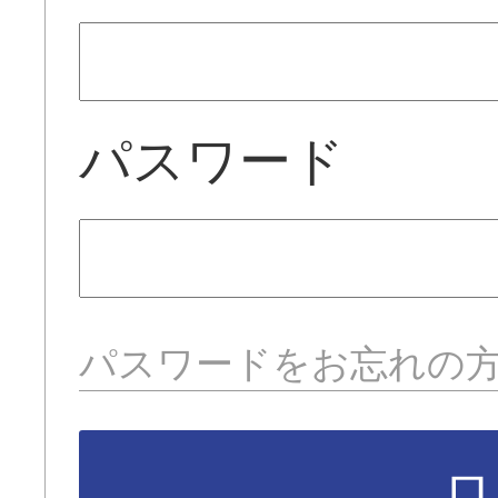
パスワード
パスワードをお忘れの
ロ