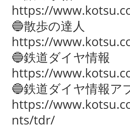
https://www.kotsu.co
🔵散歩の達人
https://www.kotsu.c
🔵鉄道ダイヤ情報
https://www.kotsu.co
🔵鉄道ダイヤ情報ア
https://www.kotsu.co
nts/tdr/