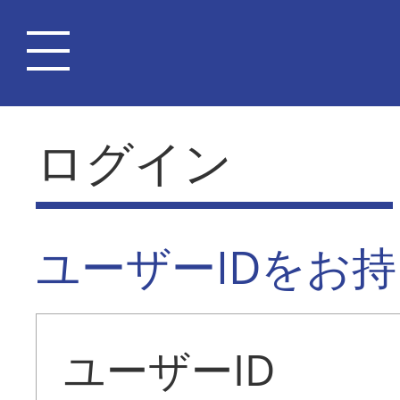
ログイン
ユーザーIDをお
ユーザーID