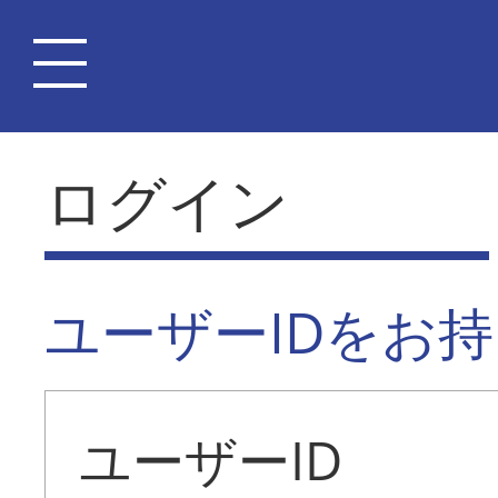
ログイン
ユーザーIDをお
ユーザーID