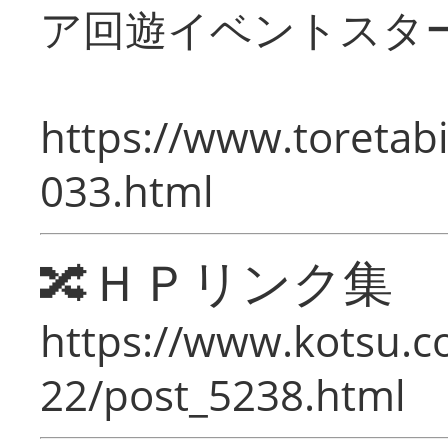
ア回遊イベントスタ
https://www.toretabi
033.html
🔀ＨＰリンク集
https://www.kotsu.c
22/post_5238.html