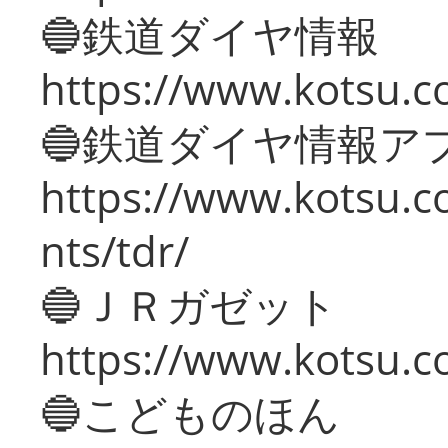
🔵鉄道ダイヤ情報
https://www.kotsu.co
🔵鉄道ダイヤ情報ア
https://www.kotsu.co
nts/tdr/
🔵ＪＲガゼット
https://www.kotsu.co
🔵こどものほん