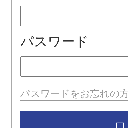
パスワード
パスワードをお忘れの
ロ