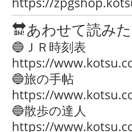
https://zpgshop.kots
🔛あわせて読み
🔵ＪＲ時刻表
https://www.kotsu.co
🔵旅の手帖
https://www.kotsu.co
🔵散歩の達人
https://www.kotsu.c