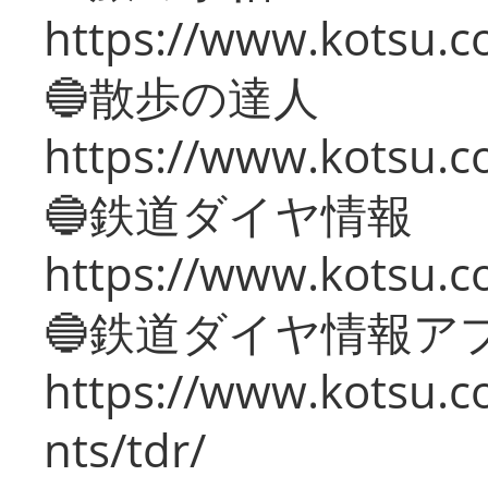
https://www.kotsu.co
🔵散歩の達人
https://www.kotsu.c
🔵鉄道ダイヤ情報
https://www.kotsu.co
🔵鉄道ダイヤ情報ア
https://www.kotsu.co
nts/tdr/