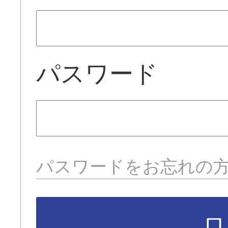
パスワード
パスワードをお忘れの
ロ