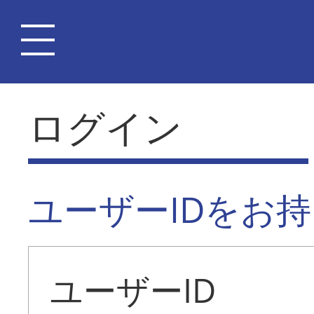
ログイン
ユーザーIDをお
ユーザーID