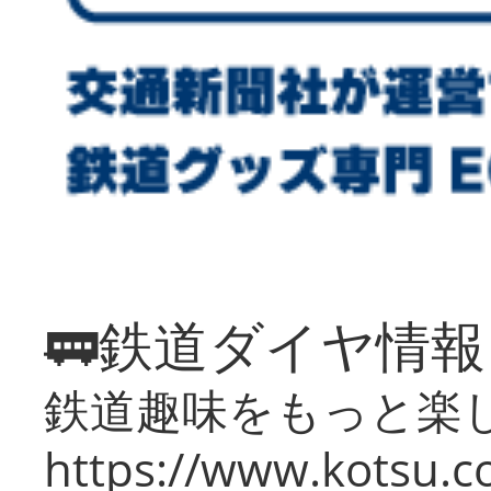
🚃鉄道ダイヤ情
鉄道趣味をもっと楽
https://www.kotsu.co