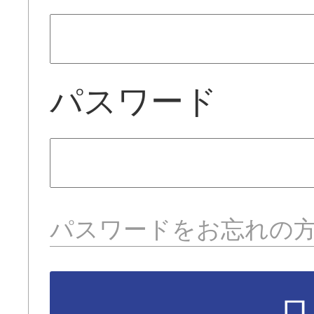
パスワード
パスワードをお忘れの
ロ