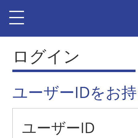
ログイン
ユーザーIDをお
ユーザーID