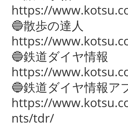
https://www.kotsu.co
🔵散歩の達人
https://www.kotsu.c
🔵鉄道ダイヤ情報
https://www.kotsu.co
🔵鉄道ダイヤ情報ア
https://www.kotsu.co
nts/tdr/