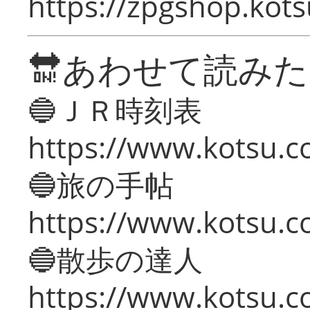
https://zpgshop.kots
🔛あわせて読み
🔵ＪＲ時刻表
https://www.kotsu.co
🔵旅の手帖
https://www.kotsu.co
🔵散歩の達人
https://www.kotsu.c