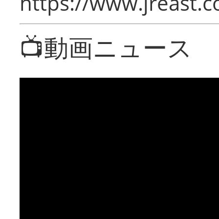
https://www.jreast.co
📺動画ニュース