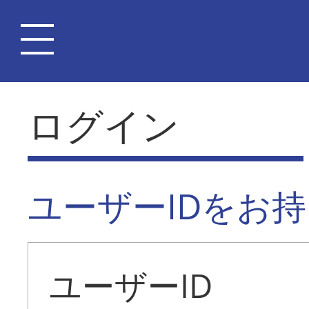
ログイン
ユーザーIDをお
ユーザーID