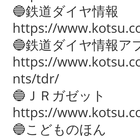
🔵鉄道ダイヤ情報
https://www.kotsu.co
🔵鉄道ダイヤ情報ア
https://www.kotsu.co
nts/tdr/
🔵ＪＲガゼット
https://www.kotsu.co
🔵こどものほん