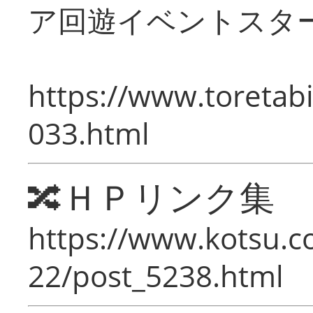
ア回遊イベントスタ
https://www.toretabi
033.html
🔀ＨＰリンク集
https://www.kotsu.c
22/post_5238.html