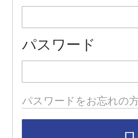
パスワード
パスワードをお忘れの
ロ