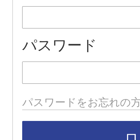
パスワード
パスワードをお忘れの
ロ