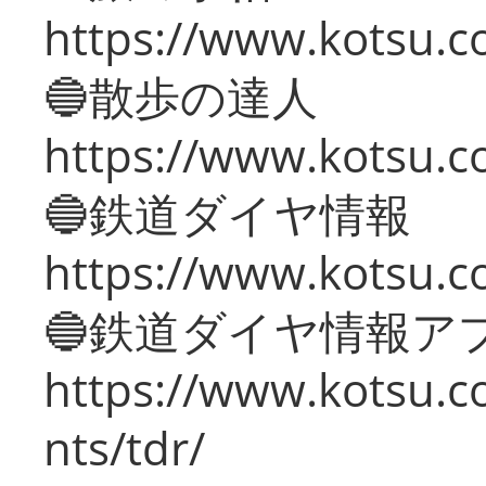
https://www.kotsu.co
🔵散歩の達人
https://www.kotsu.c
🔵鉄道ダイヤ情報
https://www.kotsu.co
🔵鉄道ダイヤ情報ア
https://www.kotsu.co
nts/tdr/