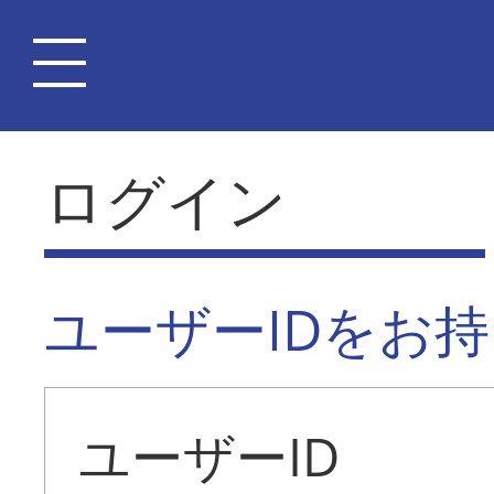
ログイン
ユーザーIDをお
ユーザーID