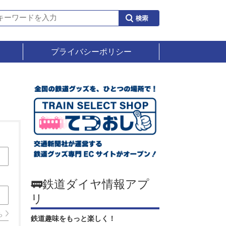
プライバシーポリシー
🚃鉄道ダイヤ情報アプ
リ
ら
鉄道趣味をもっと楽しく！