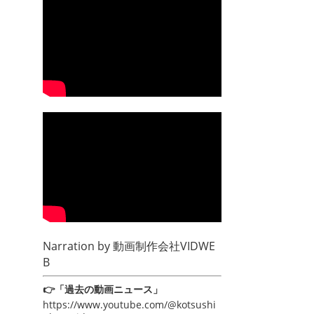
Narration by
動画制作会社VIDWE
B
👉「過去の動画ニュース」
https://www.youtube.com/@kotsushi