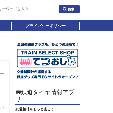
プライバシーポリシー
🚃鉄道ダイヤ情報アプ
リ
ら
鉄道趣味をもっと楽しく！