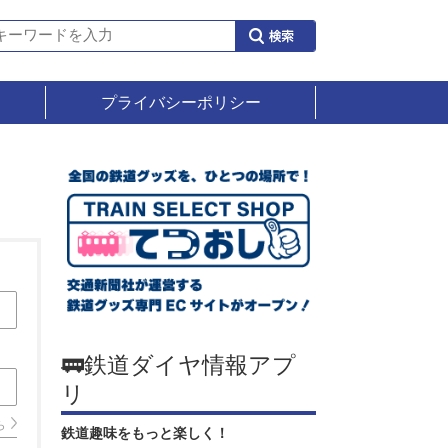
プライバシーポリシー
🚃鉄道ダイヤ情報アプ
リ
ら
鉄道趣味をもっと楽しく！