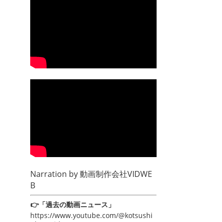
Narration by
動画制作会社VIDWE
B
👉「過去の動画ニュース」
https://www.youtube.com/@kotsushi