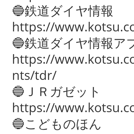
🔵鉄道ダイヤ情報
https://www.kotsu.co
🔵鉄道ダイヤ情報ア
https://www.kotsu.co
nts/tdr/
🔵ＪＲガゼット
https://www.kotsu.co
🔵こどものほん