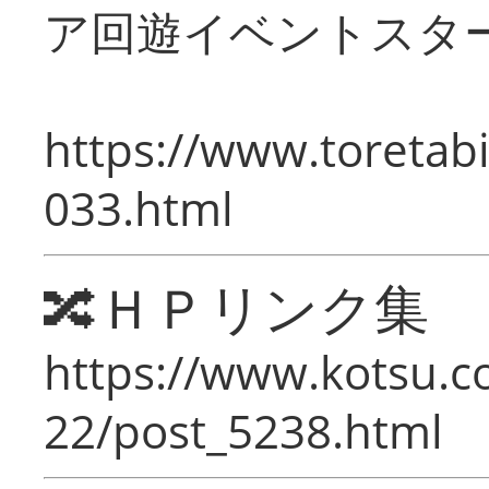
ア回遊イベントスタ
https://www.toretabi
033.html
🔀ＨＰリンク集
https://www.kotsu.c
22/post_5238.html