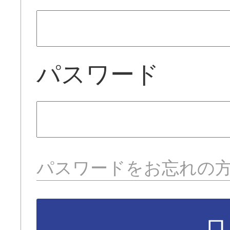
パスワード
パスワードをお忘れの
ロ