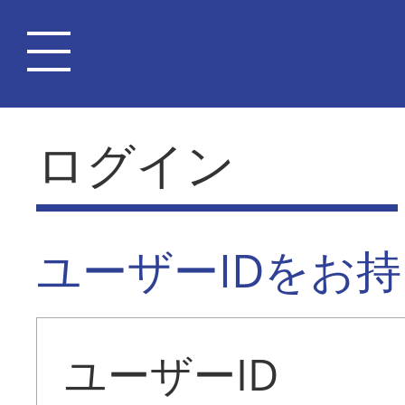
ログイン
ユーザーIDをお
ユーザーID