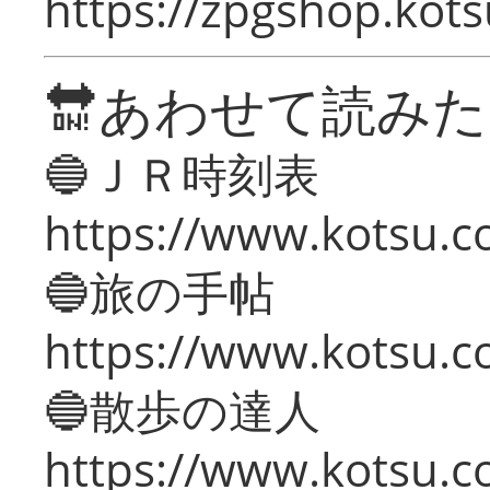
https://zpgshop.kots
🔛あわせて読み
🔵ＪＲ時刻表
https://www.kotsu.co
🔵旅の手帖
https://www.kotsu.co
🔵散歩の達人
https://www.kotsu.c