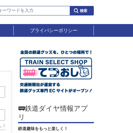
プライバシーポリシー
🚃鉄道ダイヤ情報アプ
リ
ら
鉄道趣味をもっと楽しく！