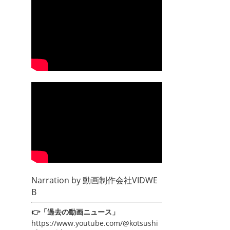
Narration by
動画制作会社VIDWE
B
👉「過去の動画ニュース」
https://www.youtube.com/@kotsushi