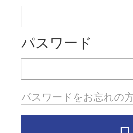
パスワード
パスワードをお忘れの
ロ