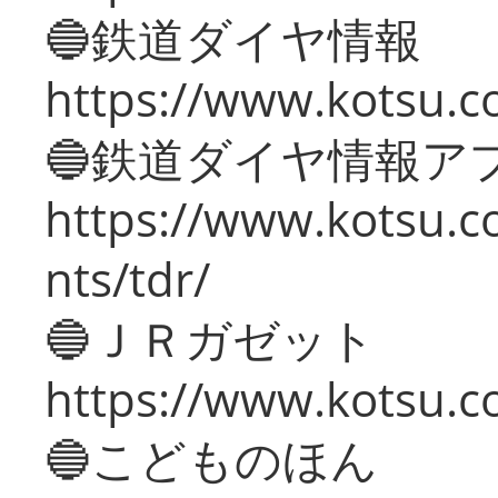
🔵鉄道ダイヤ情報
https://www.kotsu.co
🔵鉄道ダイヤ情報ア
https://www.kotsu.co
nts/tdr/
🔵ＪＲガゼット
https://www.kotsu.co
🔵こどものほん