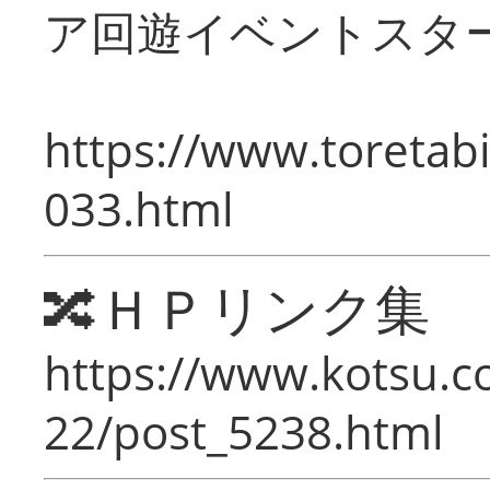
ア回遊イベントスタ
https://www.toretabi
033.html
🔀ＨＰリンク集
https://www.kotsu.c
22/post_5238.html