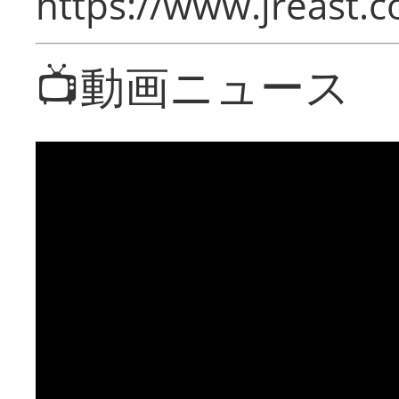
https://www.jreast.co
📺動画ニュース