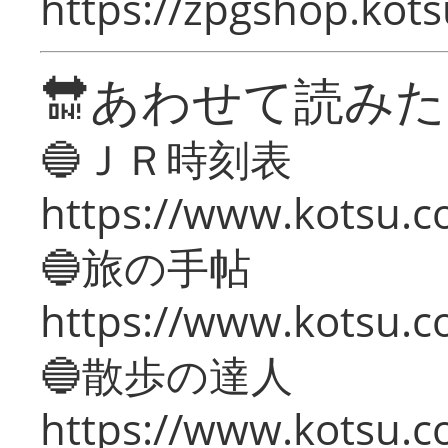
https://zpgshop.kots
🔛あわせて読み
🔵ＪＲ時刻表
https://www.kotsu.co
🔵旅の手帖
https://www.kotsu.co
🔵散歩の達人
https://www.kotsu.c