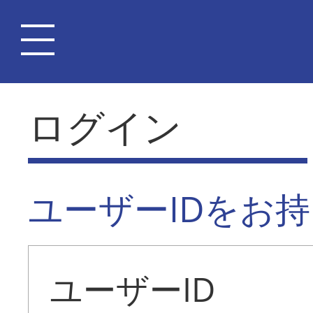
ログイン
ユーザーIDをお
ユーザーID