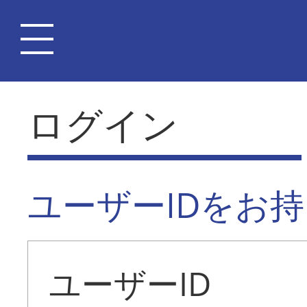
ログイン
ユーザーIDをお
ユーザーID