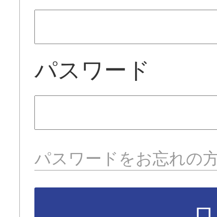
パスワード
パスワードをお忘れの
ロ