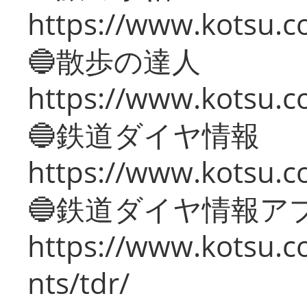
https://www.kotsu.co
🔵散歩の達人
https://www.kotsu.c
🔵鉄道ダイヤ情報
https://www.kotsu.co
🔵鉄道ダイヤ情報ア
https://www.kotsu.co
nts/tdr/