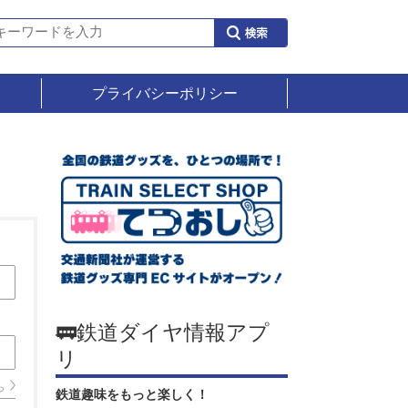
プライバシーポリシー
🚃鉄道ダイヤ情報アプ
リ
ら
鉄道趣味をもっと楽しく！