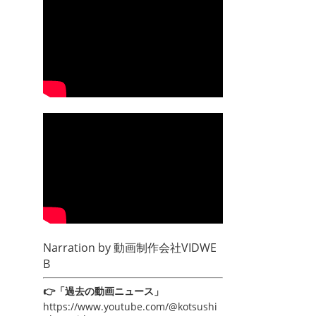
Narration by
動画制作会社VIDWE
B
👉「過去の動画ニュース」
https://www.youtube.com/@kotsushi