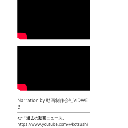
Narration by
動画制作会社VIDWE
B
👉「過去の動画ニュース」
https://www.youtube.com/@kotsushi