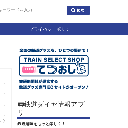
プライバシーポリシー
🚃鉄道ダイヤ情報アプ
リ
ら
鉄道趣味をもっと楽しく！