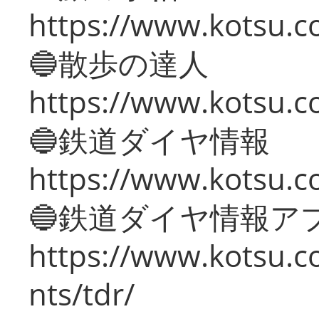
https://www.kotsu.co
🔵散歩の達人
https://www.kotsu.c
🔵鉄道ダイヤ情報
https://www.kotsu.co
🔵鉄道ダイヤ情報ア
https://www.kotsu.co
nts/tdr/