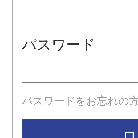
パスワード
パスワードをお忘れの
ロ