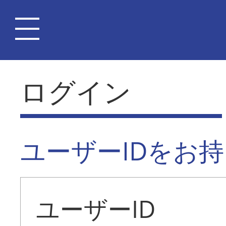
ログイン
ユーザーIDをお
ユーザーID