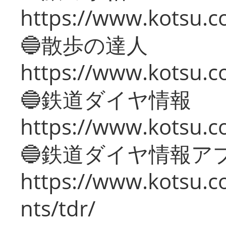
https://www.kotsu.co
🔵散歩の達人
https://www.kotsu.c
🔵鉄道ダイヤ情報
https://www.kotsu.co
🔵鉄道ダイヤ情報ア
https://www.kotsu.co
nts/tdr/