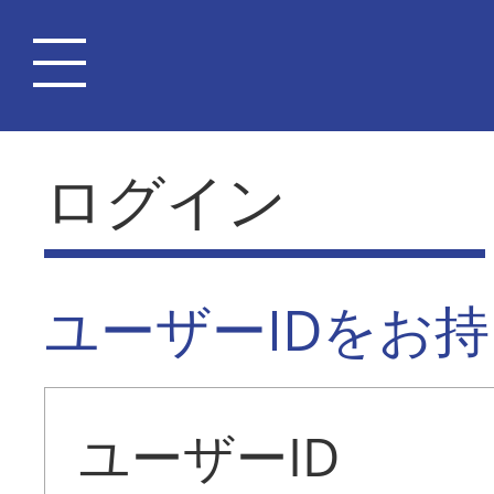
ログイン
ユーザーIDをお
ユーザーID