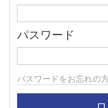
パスワード
パスワードをお忘れの
ロ