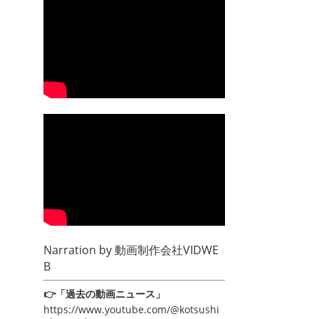
Narration by
動画制作会社VIDWE
B
👉「過去の動画ニュース」
https://www.youtube.com/@kotsushi