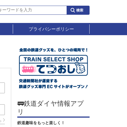
プライバシーポリシー
🚃鉄道ダイヤ情報アプ
リ
ら
鉄道趣味をもっと楽しく！