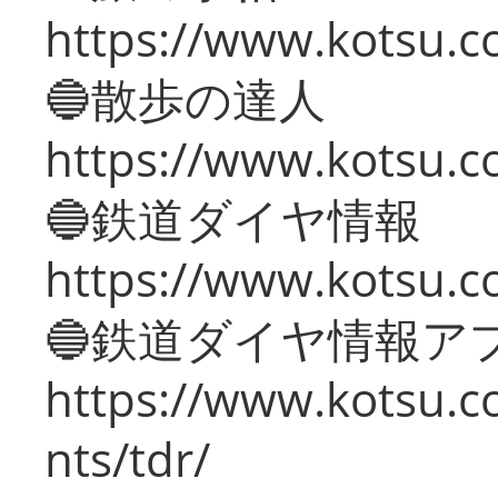
https://www.kotsu.co
🔵散歩の達人
https://www.kotsu.c
🔵鉄道ダイヤ情報
https://www.kotsu.co
🔵鉄道ダイヤ情報ア
https://www.kotsu.co
nts/tdr/