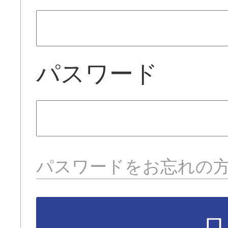
パスワード
パスワードをお忘れの
ロ