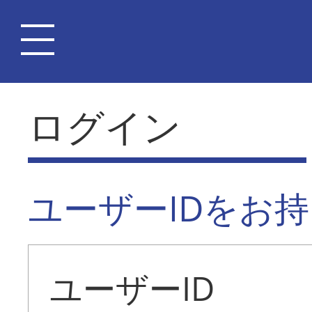
ログイン
ユーザーIDをお
ユーザーID