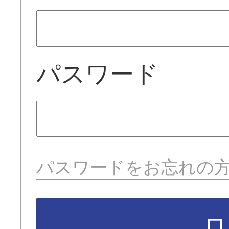
パスワード
パスワードをお忘れの
ロ