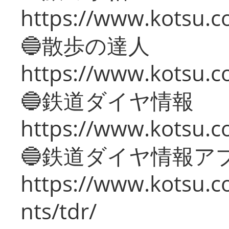
https://www.kotsu.co
🔵散歩の達人
https://www.kotsu.c
🔵鉄道ダイヤ情報
https://www.kotsu.co
🔵鉄道ダイヤ情報ア
https://www.kotsu.co
nts/tdr/