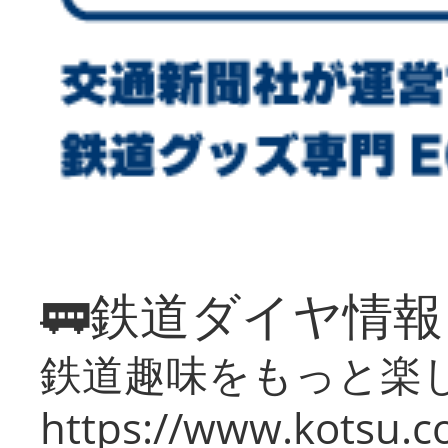
🚃鉄道ダイヤ情
鉄道趣味をもっと楽
https://www.kotsu.co