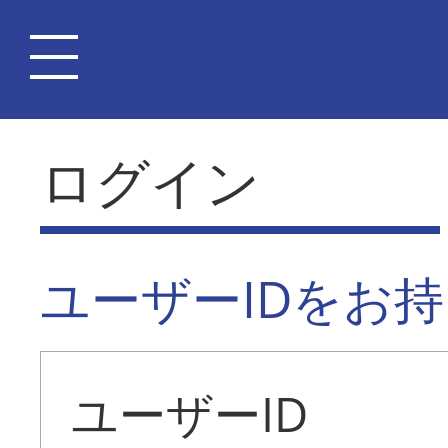
ログイン
ユーザーIDをお
ユーザーID