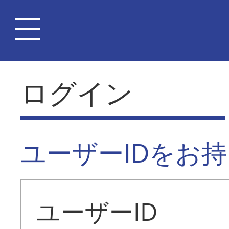
ログイン
ユーザーIDをお
ユーザーID