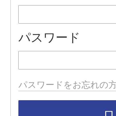
パスワード
パスワードをお忘れの
ロ