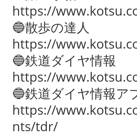
https://www.kotsu.co
🔵散歩の達人
https://www.kotsu.c
🔵鉄道ダイヤ情報
https://www.kotsu.co
🔵鉄道ダイヤ情報ア
https://www.kotsu.co
nts/tdr/