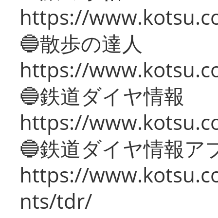
https://www.kotsu.co
🔵散歩の達人
https://www.kotsu.c
🔵鉄道ダイヤ情報
https://www.kotsu.co
🔵鉄道ダイヤ情報ア
https://www.kotsu.co
nts/tdr/