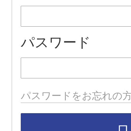
パスワード
パスワードをお忘れの
ロ