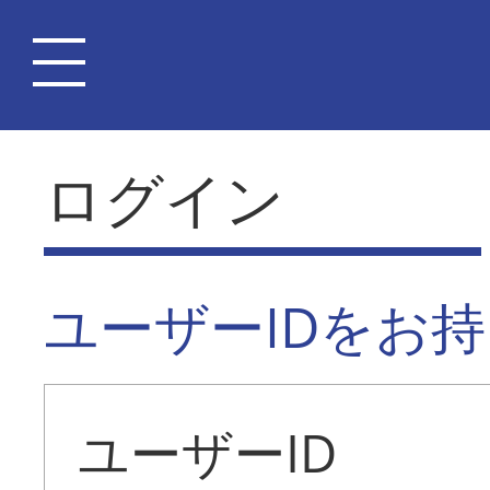
ログイン
ユーザーIDをお
ユーザーID