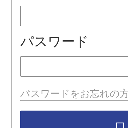
パスワード
パスワードをお忘れの
ロ