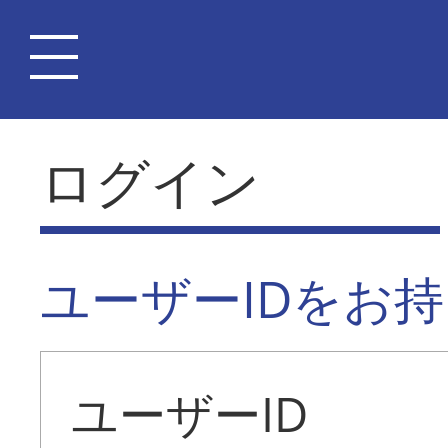
ログイン
ユーザーIDをお
ユーザーID