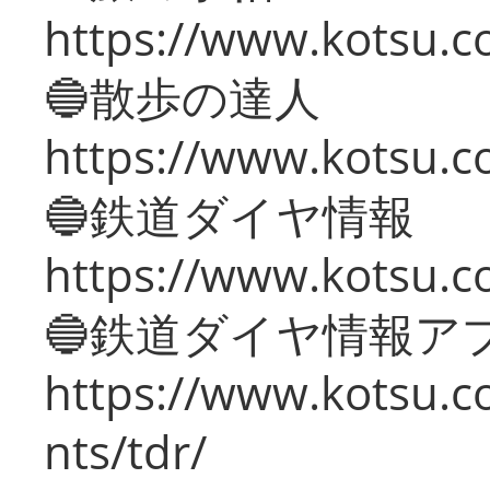
https://www.kotsu.co
🔵散歩の達人
https://www.kotsu.c
🔵鉄道ダイヤ情報
https://www.kotsu.co
🔵鉄道ダイヤ情報ア
https://www.kotsu.co
nts/tdr/