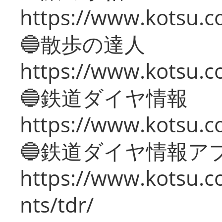
https://www.kotsu.co
🔵散歩の達人
https://www.kotsu.c
🔵鉄道ダイヤ情報
https://www.kotsu.co
🔵鉄道ダイヤ情報ア
https://www.kotsu.co
nts/tdr/