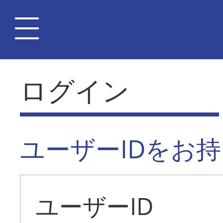
ログイン
ユーザーIDをお
ユーザーID