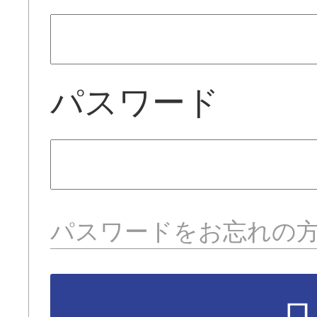
パスワード
パスワードをお忘れの
ロ