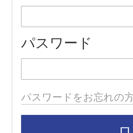
パスワード
パスワードをお忘れの
ロ