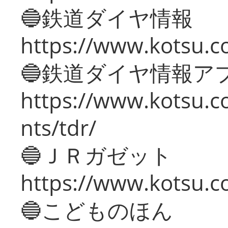
🔵鉄道ダイヤ情報
https://www.kotsu.co
🔵鉄道ダイヤ情報ア
https://www.kotsu.co
nts/tdr/
🔵ＪＲガゼット
https://www.kotsu.co
🔵こどものほん