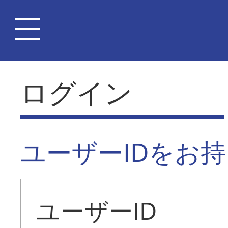
ログイン
ユーザーIDをお
ユーザーID