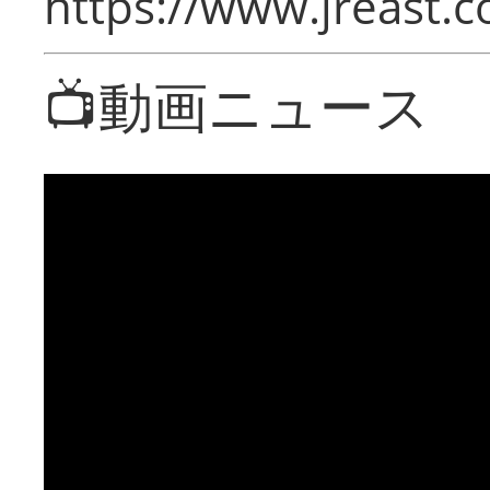
https://www.jreast.co
📺動画ニュース