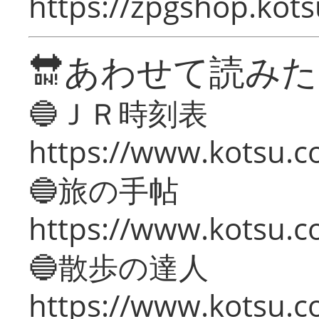
https://zpgshop.kots
🔛あわせて読み
🔵ＪＲ時刻表
https://www.kotsu.co
🔵旅の手帖
https://www.kotsu.co
🔵散歩の達人
https://www.kotsu.c