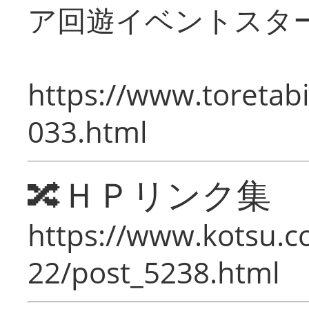
ア回遊イベントスタ
https://www.toretabi
033.html
🔀ＨＰリンク集
https://www.kotsu.c
22/post_5238.html