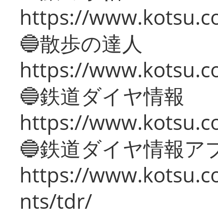
https://www.kotsu.co
🔵散歩の達人
https://www.kotsu.c
🔵鉄道ダイヤ情報
https://www.kotsu.co
🔵鉄道ダイヤ情報ア
https://www.kotsu.co
nts/tdr/