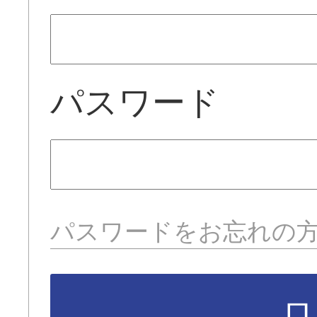
パスワード
パスワードをお忘れの
ロ