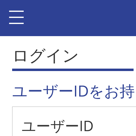
ログイン
ユーザーIDをお
ユーザーID